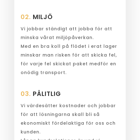
02.
MILJÖ
Vi jobbar ständigt att jobba för att
minska vårat miljöpåverkan.
Med en bra koll på flödet i erat lager
minskar man risken för att skicka fel,
för varje fel skickat paket medför en
onödig transport.
03.
PÅLITLIG
Vi värdesätter kostnader och jobbar
för att lösningarna skall bli så
ekonomiskt fördelaktiga för oss och
kunden.