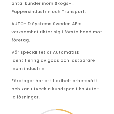
antal kunder inom Skogs- ,
Pappersindustrin och Transport.
AUTO-ID Systems Sweden AB:s
verksamhet riktar sig i första hand mot
företag.
Vår specialitet
är Automatisk
Identifiering av gods och lastbärare
inom industrin.
Företaget har ett flexibelt arbetssätt
och kan utveckla kundspecifika Auto-
Id lösningar.