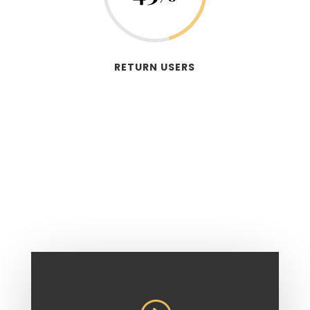
RETURN USERS