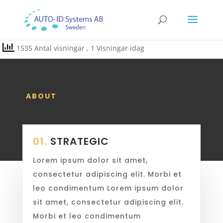
1535 Antal visningar
, 1 Visningar idag
ABOUT
01.
STRATEGIC
Lorem ipsum dolor sit amet,
consectetur adipiscing elit. Morbi et
leo condimentum Lorem ipsum dolor
sit amet, consectetur adipiscing elit.
Morbi et leo condimentum