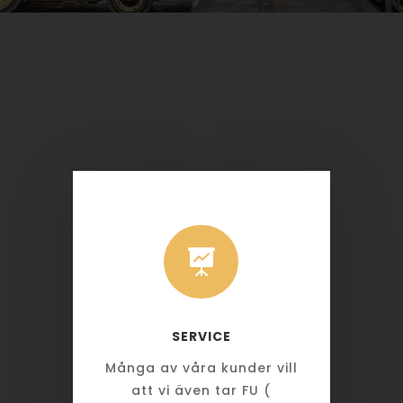

SERVICE
Många av våra kunder vill
att vi även tar FU (