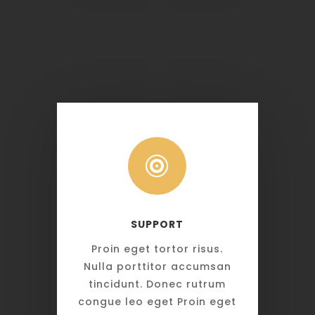

SUPPORT
Proin eget tortor risus.
Nulla porttitor accumsan
tincidunt. Donec rutrum
congue leo eget Proin eget