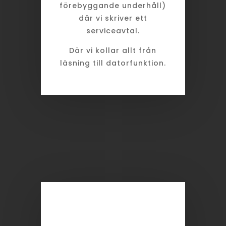
förebyggande underhåll)
där vi skriver ett
serviceavtal.
Där vi kollar allt från
läsning till datorfunktion.