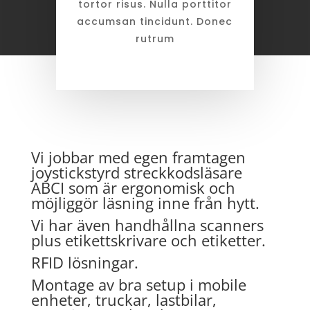
tortor risus. Nulla porttitor
accumsan tincidunt. Donec
rutrum
Vi jobbar med egen framtagen
joystickstyrd streckkodsläsare
ABCI som är ergonomisk och
möjliggör läsning inne från hytt.
Vi har även handhållna scanners
plus etikettskrivare och etiketter.
RFID lösningar.
Montage av bra setup i mobile
enheter, truckar, lastbilar,